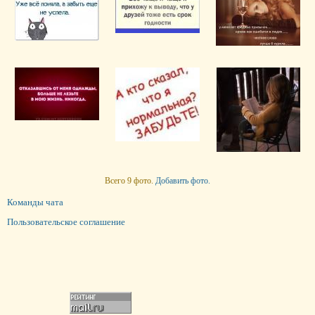
Всего 9 фото.
Добавить фото.
Команды чата
Пользовательское соглашение