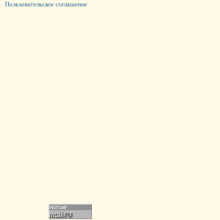
Пользовательское соглашение