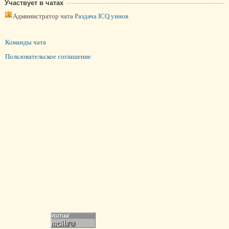
Участвует в чатах
Администратор чата
Раздача ICQ уинов
Команды чата
Пользовательское соглашение