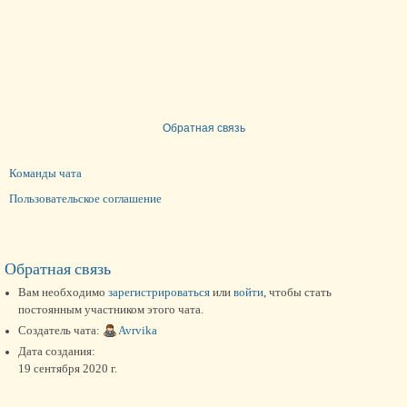
Обратная связь
Команды чата
Пользовательское соглашение
Обратная связь
Вам необходимо
зарегистрироваться
или
войти
, чтобы стать
постоянным участником этого чата.
Создатель чата:
Avrvika
Дата создания:
19 сентября 2020 г.