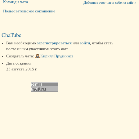
Команды чата
Добавить этот чат к себе на сайт »
Пользовательское соглашение
ChaTube
Вам необходимо
зарегистрироваться
или
войти
, чтобы стать
постоянным участником этого чата.
Создатель чата:
Кирилл Прудников
Дата создания:
25 августа 2015 г.