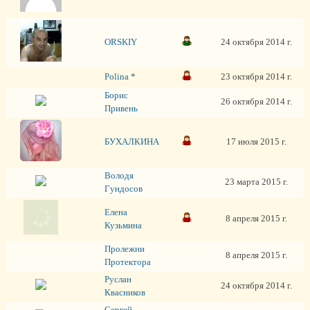
ORSKIY
24 октября 2014 г.
Polina *
23 октября 2014 г.
Борис
26 октября 2014 г.
Привень
БУХАЛКИНА
17 июля 2015 г.
Володя
23 марта 2015 г.
Гундосов
Елена
8 апреля 2015 г.
Кузьмина
Пролежни
8 апреля 2015 г.
Протектора
Руслан
24 октября 2014 г.
Квасников