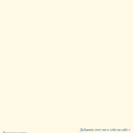
Добавить этот чат к себе на сайт »
Команды чата