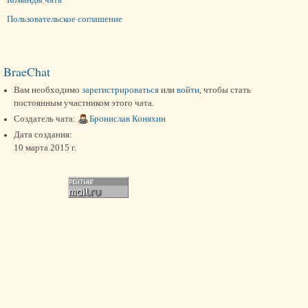
Пользовательское соглашение
BraeChat
Вам необходимо
зарегистрироваться
или
войти
, чтобы стать
постоянным участником этого чата.
Создатель чата:
Бронислав Коняхин
Дата создания:
10 марта 2015 г.