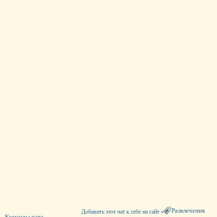
Развлечения
Добавить этот чат к себе на сайт »
Команды чата