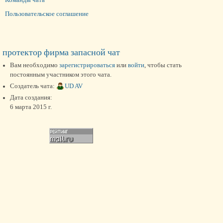
Пользовательское соглашение
протектор фирма запасной чат
Вам необходимо
зарегистрироваться
или
войти
, чтобы стать
постоянным участником этого чата.
Создатель чата:
UD AV
Дата создания:
6 марта 2015 г.