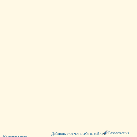
Развлечения
Добавить этот чат к себе на сайт »
Команды чата