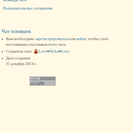
Пользовательское соглашение
Чат поняшек
Вам необходимо
зарегистрироваться
или
войти
, чтобы стать
постоянным участником этого чата.
Создатель чата:
Love♥Nicka♥Love
Дата создания:
31 декабря 2014 г.