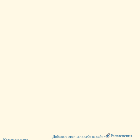
Развлечения
Добавить этот чат к себе на сайт »
Команды чата