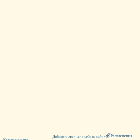
Развлечения
Добавить этот чат к себе на сайт »
Команды чата