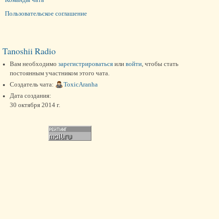
Пользовательское соглашение
Tanoshii Radio
Вам необходимо
зарегистрироваться
или
войти
, чтобы стать
постоянным участником этого чата.
Создатель чата:
ToxicAranha
Дата создания:
30 октября 2014 г.