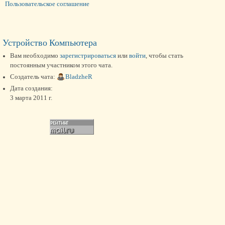
Пользовательское соглашение
Устройство Компьютера
Вам необходимо
зарегистрироваться
или
войти
, чтобы стать
постоянным участником этого чата.
Создатель чата:
BladzheR
Дата создания:
3 марта 2011 г.