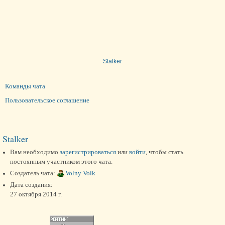
Stalker
Команды чата
Пользовательское соглашение
Stalker
Вам необходимо
зарегистрироваться
или
войти
, чтобы стать
постоянным участником этого чата.
Создатель чата:
Volny Volk
Дата создания:
27 октября 2014 г.