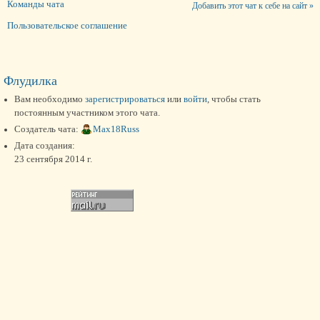
Команды чата
Добавить этот чат к себе на сайт »
Пользовательское соглашение
Флудилка
Вам необходимо
зарегистрироваться
или
войти
, чтобы стать
постоянным участником этого чата.
Создатель чата:
Max18Russ
Дата создания:
23 сентября 2014 г.