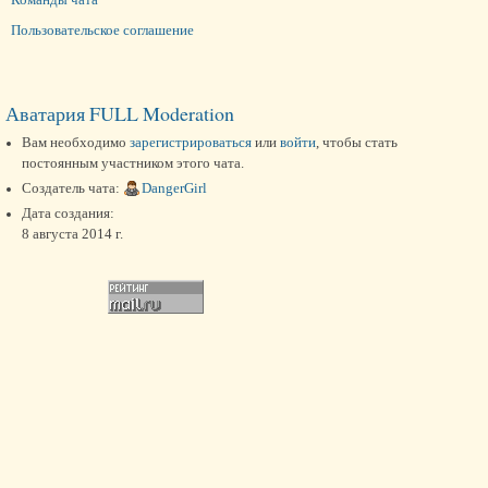
Пользовательское соглашение
Аватария FULL Moderation
Вам необходимо
зарегистрироваться
или
войти
, чтобы стать
постоянным участником этого чата.
Создатель чата:
DangerGirl
Дата создания:
8 августа 2014 г.