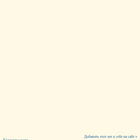
Добавить этот чат к себе на сайт »
Команды чата