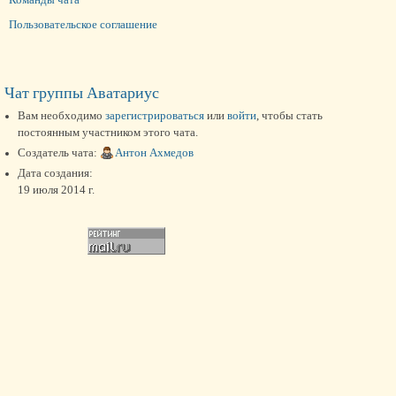
Пользовательское соглашение
Чат группы Аватариус
Вам необходимо
зарегистрироваться
или
войти
, чтобы стать
постоянным участником этого чата.
Создатель чата:
Антон Ахмедов
Дата создания:
19 июля 2014 г.