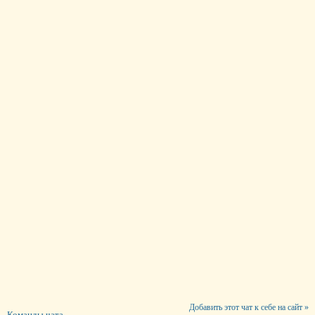
Добавить этот чат к себе на сайт »
Команды чата