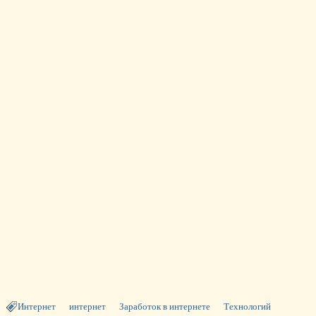
Интернет
интернет
Заработок в интернете
Технологий