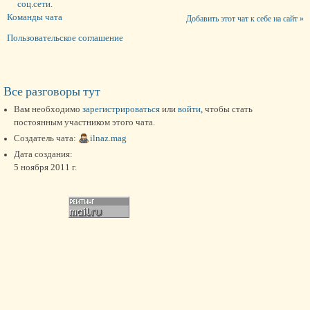
соц.сети.
Команды чата
Добавить этот чат к себе на сайт »
Пользовательское соглашение
Все разговоры тут
Вам необходимо
зарегистрироваться
или
войти
, чтобы стать
постоянным участником этого чата.
Создатель чата:
ilnaz.mag
Дата создания:
5 ноября 2011 г.