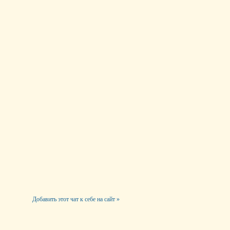
Добавить этот чат к себе на сайт »