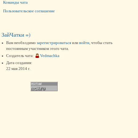
Команды чата
Пользовательское соглашение
ЗайЧатки =)
Вам необходимо
зарегистрироваться
или
войти
, чтобы стать
постоянным участником этого чата.
Создатель чата:
Vedmachka
Дата создания:
22 мая 2014 г.