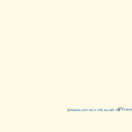
Развл
Добавить этот чат к себе на сайт »