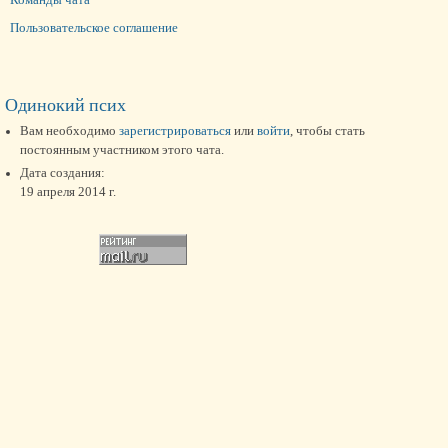
Пользовательское соглашение
Одинокий псих
Вам необходимо
зарегистрироваться
или
войти
, чтобы стать
постоянным участником этого чата.
Дата создания:
19 апреля 2014 г.