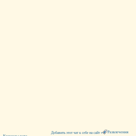
Развлечения
Добавить этот чат к себе на сайт »
Команды чата