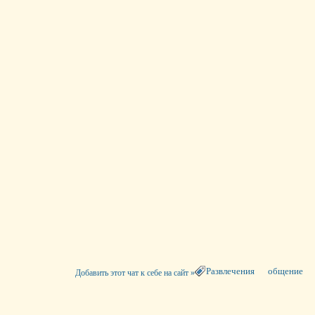
Развлечения
общение
Добавить этот чат к себе на сайт »