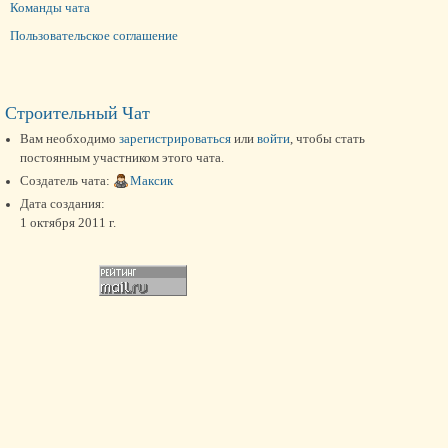
Команды чата
Пользовательское соглашение
Строительный Чат
Вам необходимо
зарегистрироваться
или
войти
, чтобы стать
постоянным участником этого чата.
Создатель чата:
Максик
Дата создания:
1 октября 2011 г.