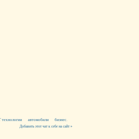
 технологии
автомобили
бизнес.
Добавить этот чат к себе на сайт »