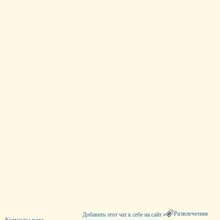
Развлечения
Добавить этот чат к себе на сайт »
Команды чата