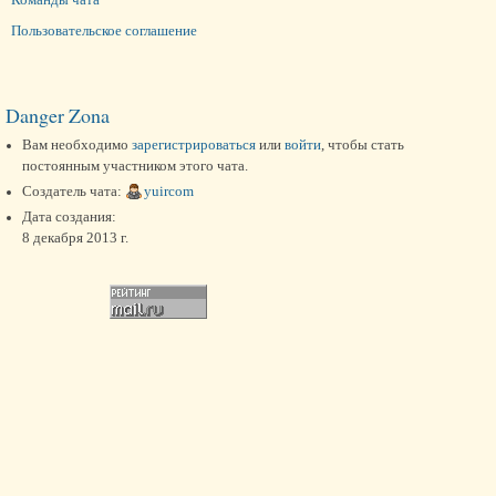
Пользовательское соглашение
Danger Zona
Вам необходимо
зарегистрироваться
или
войти
, чтобы стать
постоянным участником этого чата.
Создатель чата:
yuircom
Дата создания:
8 декабря 2013 г.