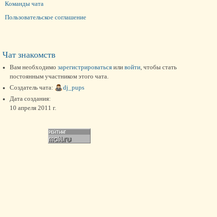
Команды чата
Пользовательское соглашение
Чат знакомств
Вам необходимо
зарегистрироваться
или
войти
, чтобы стать
постоянным участником этого чата.
Создатель чата:
dj_pups
Дата создания:
10 апреля 2011 г.