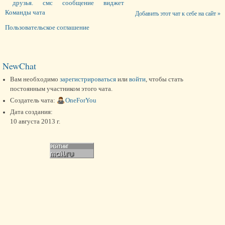
друзья.
смс
сообщение
виджет
Команды чата
Добавить этот чат к себе на сайт »
Пользовательское соглашение
NewChat
Вам необходимо
зарегистрироваться
или
войти
, чтобы стать
постоянным участником этого чата.
Создатель чата:
OneForYou
Дата создания:
10 августа 2013 г.