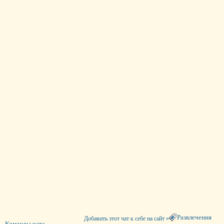
Развлечения
Добавить этот чат к себе на сайт »
Команды чата