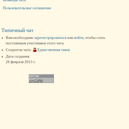
Пользовательское соглашение
Типичный чат
Вам необходимо
зарегистрироваться
или
войти
, чтобы стать
постоянным участником этого чата.
Создатель чата:
Единственная такая
Дата создания:
26 февраля 2013 г.