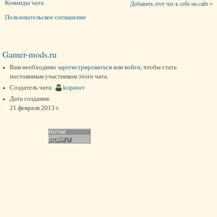
Команды чата
Добавить этот чат к себе на сайт »
Пользовательское соглашение
Gamer-mods.ru
Вам необходимо
зарегистрироваться
или
войти
, чтобы стать
постоянным участником этого чата.
Создатель чата:
kopasov
Дата создания:
21 февраля 2013 г.