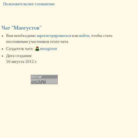
Пользовательское соглашение
Чат "Мангустов"
Вам необходимо
зарегистрироваться
или
войти
, чтобы стать
постоянным участником этого чата.
Создатель чата:
mongoose
Дата создания:
16 августа 2012 г.