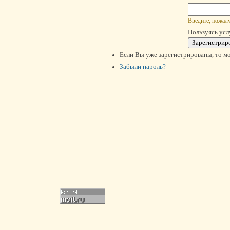
Введите, пожалу
Пользуясь усл
Если Вы уже зарегистрированы, то м
Забыли пароль?