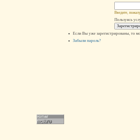
Введите, пожалу
Пользуясь усл
Если Вы уже зарегистрированы, то м
Забыли пароль?