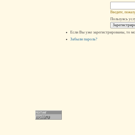
Введите, пожалу
Пользуясь усл
Если Вы уже зарегистрированы, то м
Забыли пароль?