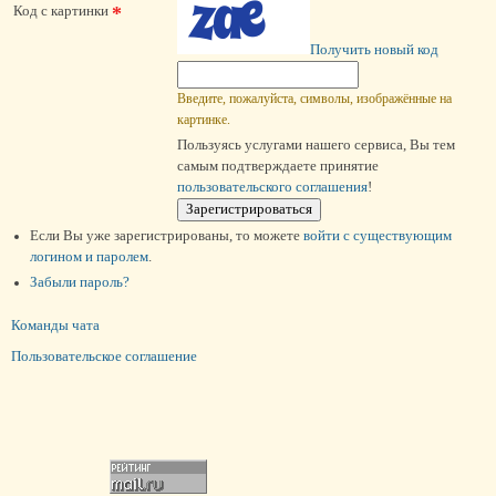
*
Код с картинки
Получить новый код
Введите, пожалуйста, символы, изображённые на
картинке.
Пользуясь услугами нашего сервиса, Вы тем
самым подтверждаете принятие
пользовательского соглашения
!
Если Вы уже зарегистрированы, то можете
войти c существующим
логином и паролем
.
Забыли пароль?
Команды чата
Пользовательское соглашение