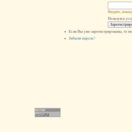
Введите, пожалу
Пользуясь усл
Если Вы уже зарегистрированы, то м
Забыли пароль?