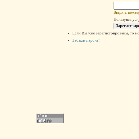
Введите, пожалу
Пользуясь усл
Если Вы уже зарегистрированы, то м
Забыли пароль?