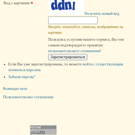
*
Код с картинки
Получить новый код
Введите, пожалуйста, символы, изображённые на
картинке.
Пользуясь услугами нашего сервиса, Вы тем
самым подтверждаете принятие
пользовательского соглашения
!
Если Вы уже зарегистрированы, то можете
войти c существующим
логином и паролем
.
Забыли пароль?
Команды чата
Пользовательское соглашение