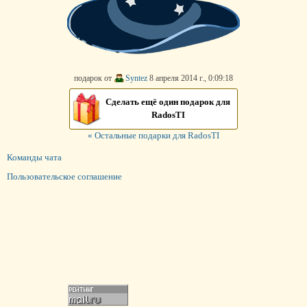
подарок от
Syntez
8 апреля 2014 г., 0:09:18
Сделать ещё один подарок для
RadosTI
« Остальные подарки для RadosTI
Команды чата
Пользовательское соглашение