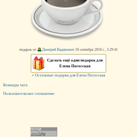
подарок от
Дмитрий Вадимович
10 сентября 2016 г., 3:29:41
Сделать ещё один подарок для
Елена Погосская
« Остальные подарки для Елена Погосская
Команды чата
Пользовательское соглашение