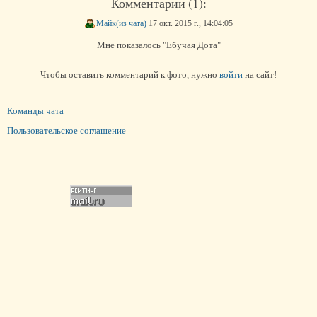
Комментарии (1):
Майк(из чата)
17 окт. 2015 г., 14:04:05
Мне показалось "Ебучая Дота"
Чтобы оставить комментарий к фото, нужно
войти
на сайт!
Команды чата
Пользовательское соглашение