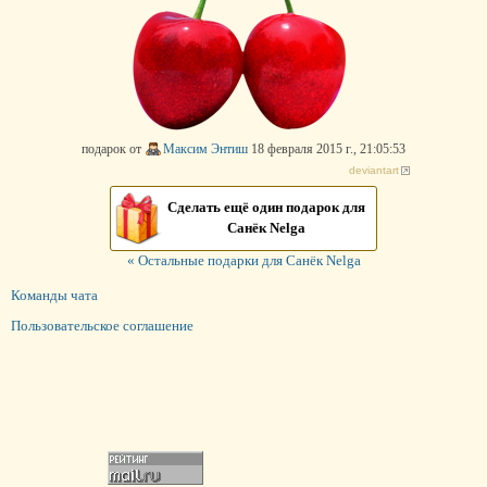
подарок от
Максим Энтиш
18 февраля 2015 г., 21:05:53
deviantart
Сделать ещё один подарок для
Санёк Nelga
« Остальные подарки для Санёк Nelga
Команды чата
Пользовательское соглашение