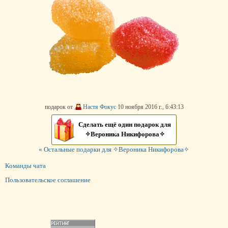
подарок от
Настя Фокус
10 ноября 2016 г., 6:43:13
Сделать ещё один подарок для
✧Вероника Никифорова✧
« Остальные подарки для ✧Вероника Никифорова✧
Команды чата
Пользовательское соглашение