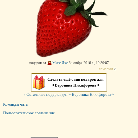
подарок от
Мисс Икс
6 ноября 2016 г., 19:30:07
deviantart
Сделать ещё один подарок для
✧Вероника Никифорова✧
« Остальные подарки для ✧Вероника Никифорова✧
Команды чата
Пользовательское соглашение