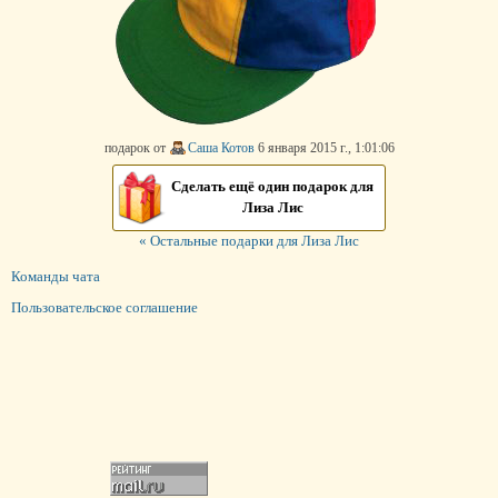
подарок от
Саша Котов
6 января 2015 г., 1:01:06
Сделать ещё один подарок для
Лиза Лис
« Остальные подарки для Лиза Лис
Команды чата
Пользовательское соглашение