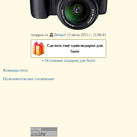
подарок от
Витька!
12 июля 2015 г., 21:00:43
Сделать ещё один подарок для
Suzie
« Остальные подарки для Suzie
Команды чата
Пользовательское соглашение