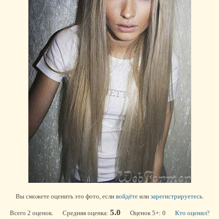
Вы сможете оценить это фото, если
войдёте
или
зарегистрируетесь
.
5.0
Всего 2 оценок. Средняя оценка:
Оценок 5+: 0
Кто оценил?