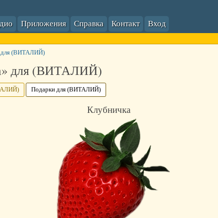
адио
Приложения
Справка
Контакт
Вход
 для (ВИТАЛИЙ)
а» для (ВИТАЛИЙ)
ТАЛИЙ)
Подарки для (ВИТАЛИЙ)
Клубничка