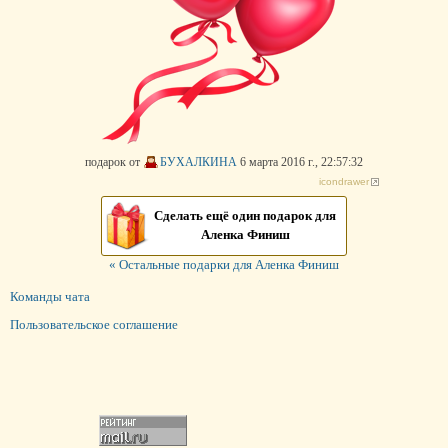
подарок от
БУХАЛКИНА
6 марта 2016 г., 22:57:32
icondrawer
Сделать ещё один подарок для
Аленка Финиш
« Остальные подарки для Аленка Финиш
Команды чата
Пользовательское соглашение