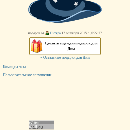
подарок от
Питяра
17 сентября 2015 г., 0:22:57
Сделать ещё один подарок для
Дим
« Остальные подарки для Дим
Команды чата
Пользовательское соглашение