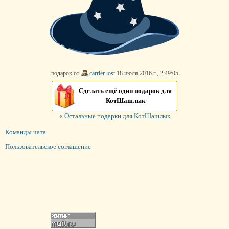
подарок от
carrier lost
18 июля 2016 г., 2:49:05
Сделать ещё один подарок для
КотШашлык
« Остальные подарки для КотШашлык
Команды чата
Пользовательское соглашение